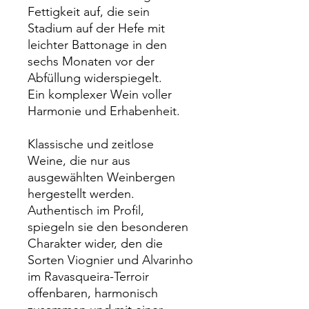
Fettigkeit auf, die sein
Stadium auf der Hefe mit
leichter Battonage in den
sechs Monaten vor der
Abfüllung widerspiegelt.
Ein komplexer Wein voller
Harmonie und Erhabenheit.
Klassische und zeitlose
Weine, die nur aus
ausgewählten Weinbergen
hergestellt werden.
Authentisch im Profil,
spiegeln sie den besonderen
Charakter wider, den die
Sorten Viognier und Alvarinho
im Ravasqueira-Terroir
offenbaren, harmonisch