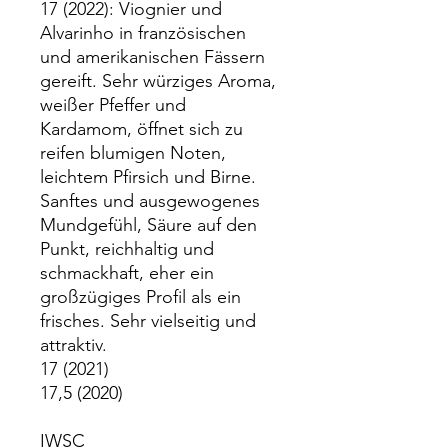
17 (2022): Viognier und
Alvarinho in französischen
und amerikanischen Fässern
gereift. Sehr würziges Aroma,
weißer Pfeffer und
Kardamom, öffnet sich zu
reifen blumigen Noten,
leichtem Pfirsich und Birne.
Sanftes und ausgewogenes
Mundgefühl, Säure auf den
Punkt, reichhaltig und
schmackhaft, eher ein
großzügiges Profil als ein
frisches. Sehr vielseitig und
attraktiv.
17 (2021)
17,5 (2020)
IWSC