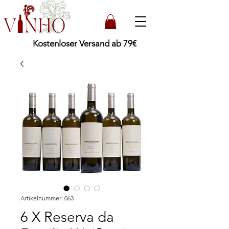
Kostenloser Versand ab 79€
Artikelnummer: 063
6 X Reserva da