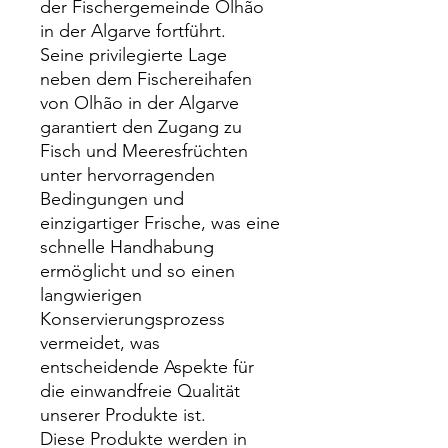
der Fischergemeinde Olhão
in der Algarve fortführt.
Seine privilegierte Lage
neben dem Fischereihafen
von Olhão in der Algarve
garantiert den Zugang zu
Fisch und Meeresfrüchten
unter hervorragenden
Bedingungen und
einzigartiger Frische, was eine
schnelle Handhabung
ermöglicht und so einen
langwierigen
Konservierungsprozess
vermeidet, was
entscheidende Aspekte für
die einwandfreie Qualität
unserer Produkte ist.
Diese Produkte werden in