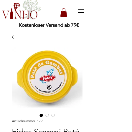
Kostenloser Versand ab 79€
Artikelnummer: 179
Fides Scampi Paté