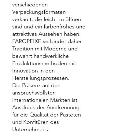
verschiedenen
Verpackungsformaten
verkauft, die leicht zu öffnen
sind und ein farbenfrohes und
attraktives Aussehen haben.
FAROPEIXE verbindet daher
Tradition mit Moderne und
bewahrt handwerkliche
Produktionsmethoden mit
Innovation in den
Herstellungsprozessen.
Die Präsenz auf den
anspruchsvollsten
internationalen Märkten ist
Ausdruck der Anerkennung
für die Qualität der Pasteten
und Konfitüren des
Unternehmens.