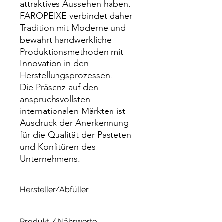
attraktives Aussehen haben.
FAROPEIXE verbindet daher
Tradition mit Moderne und
bewahrt handwerkliche
Produktionsmethoden mit
Innovation in den
Herstellungsprozessen.
Die Präsenz auf den
anspruchsvollsten
internationalen Märkten ist
Ausdruck der Anerkennung
für die Qualität der Pasteten
und Konfitüren des
Unternehmens.
Hersteller/Abfüller
Faropeixe
Produkt / Nährwerte