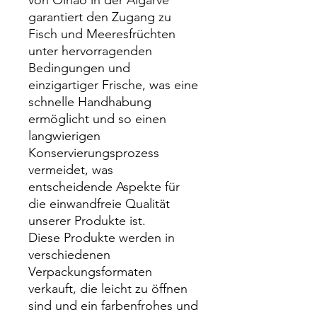
garantiert den Zugang zu
Fisch und Meeresfrüchten
unter hervorragenden
Bedingungen und
einzigartiger Frische, was eine
schnelle Handhabung
ermöglicht und so einen
langwierigen
Konservierungsprozess
vermeidet, was
entscheidende Aspekte für
die einwandfreie Qualität
unserer Produkte ist.
Diese Produkte werden in
verschiedenen
Verpackungsformaten
verkauft, die leicht zu öffnen
sind und ein farbenfrohes und