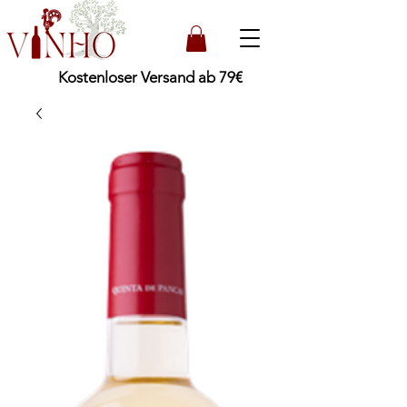
Kostenloser Versand ab 79€