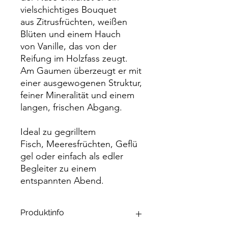
vielschichtiges Bouquet
aus Zitrusfrüchten, weißen
Blüten und einem Hauch
von Vanille, das von der
Reifung im Holzfass zeugt.
Am Gaumen überzeugt er mit
einer ausgewogenen Struktur,
feiner Mineralität und einem
langen, frischen Abgang.
Ideal zu gegrilltem
Fisch, Meeresfrüchten, Geflü
gel oder einfach als edler
Begleiter zu einem
entspannten Abend.
Produktinfo