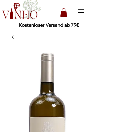
Kostenloser Versand ab 79€