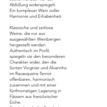
Abfüllung widerspiegelt.
Ein komplexer Wein voller
Harmonie und Erhabenheit.
Klassische und zeitlose
Weine, die nur aus
ausgewählten Weinbergen
hergestellt werden.
Authentisch im Profil,
spiegeln sie den besonderen
Charakter wider, den die
Sorten Viognier und Alvarinho
im Ravasqueira-Terroir
offenbaren, harmonisch
zusammen und mit einer
fünfmonatigen Lagerung in
Fässern aus französischer
Eiche.