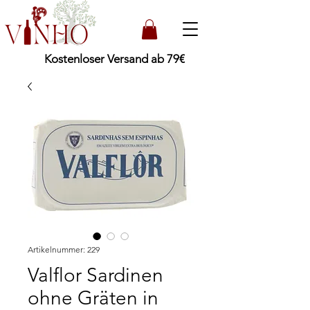
Kostenloser Versand ab 79€
Artikelnummer: 229
Valflor Sardinen
ohne Gräten in