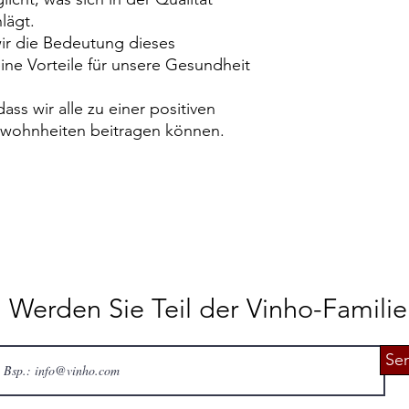
lägt.
ir die Bedeutung dieses
eine Vorteile für unsere Gesundheit
ss wir alle zu einer positiven
wohnheiten beitragen können.
Werden Sie Teil der Vinho-Familie
Se