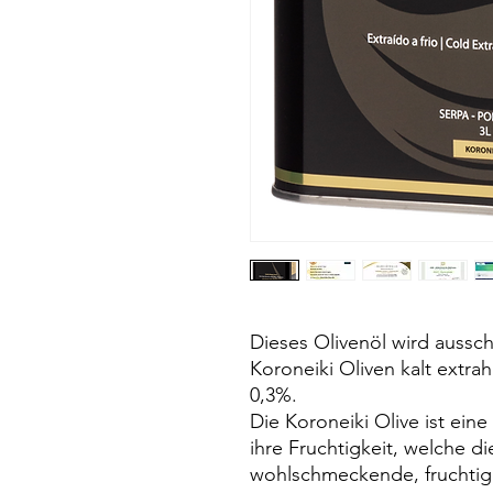
Dieses Olivenöl wird aussch
Koroneiki Oliven kalt extrah
0,3%.
Die Koroneiki Olive ist eine
ihre Fruchtigkeit, welche di
wohlschmeckende, fruchtige