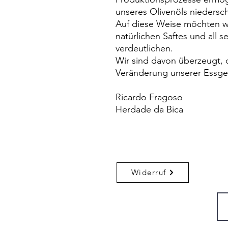
unseres Olivenöls niedersch
Auf diese Weise möchten w
natürlichen Saftes und all s
verdeutlichen.
Wir sind davon überzeugt, da
Veränderung unserer Essge
Ricardo Fragoso
Herdade da Bica
Widerruf