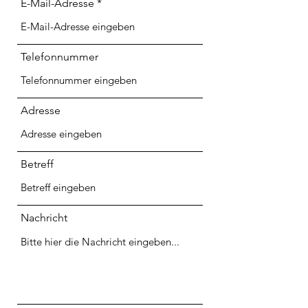
E-Mail-Adresse
Telefonnummer
Adresse
Betreff
Nachricht