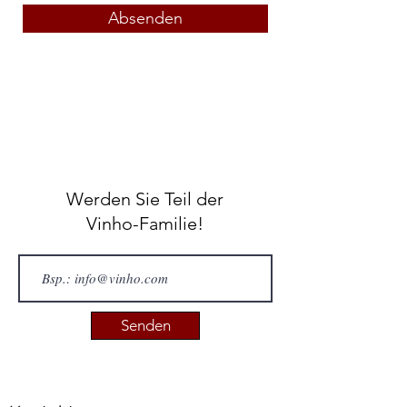
Absenden
Werden Sie Teil der
Vinho-Familie!
Senden