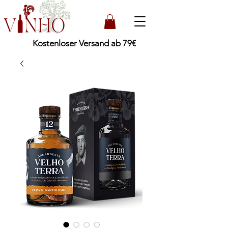
Kostenloser Versand ab 79€