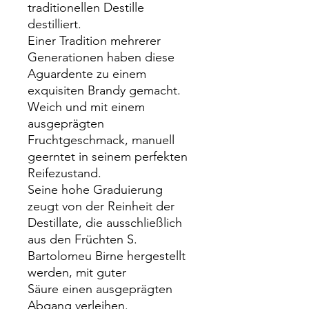
traditionellen Destille
destilliert.
Einer Tradition mehrerer
Generationen haben diese
Aguardente zu einem
exquisiten Brandy gemacht.
Weich und mit einem
ausgeprägten
Fruchtgeschmack, manuell
geerntet in seinem perfekten
Reifezustand.
Seine hohe Graduierung
zeugt von der Reinheit der
Destillate, die ausschließlich
aus den Früchten S.
Bartolomeu Birne hergestellt
werden, mit guter
Säure einen ausgeprägten
Abgang verleihen.