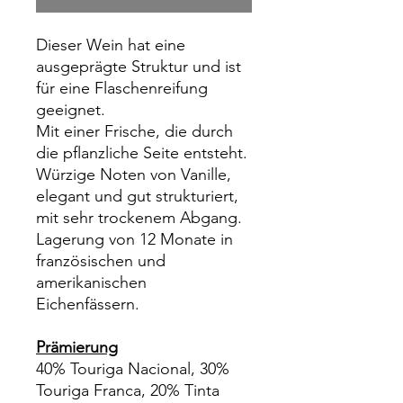
Liter
Dieser Wein hat eine
ausgeprägte Struktur und ist
für eine Flaschenreifung
geeignet.
Mit einer Frische, die durch
die pflanzliche Seite entsteht.
Würzige Noten von Vanille,
elegant und gut strukturiert,
mit sehr trockenem Abgang.
Lagerung von 12 Monate in
französischen und
amerikanischen
Eichenfässern.
Prämierung
40% Touriga Nacional, 30%
Touriga Franca, 20% Tinta