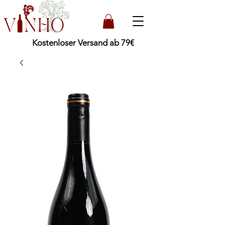
Kostenloser Versand ab 79€