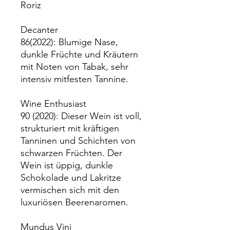
Roriz
Decanter
86(2022): Blumige Nase,
dunkle Früchte und Kräutern
mit Noten von Tabak, sehr
intensiv mitfesten Tannine.
Wine Enthusiast
90 (2020): Dieser Wein ist voll,
strukturiert mit kräftigen
Tanninen und Schichten von
schwarzen Früchten. Der
Wein ist üppig, dunkle
Schokolade und Lakritze
vermischen sich mit den
luxuriösen Beerenaromen.
Mundus Vini